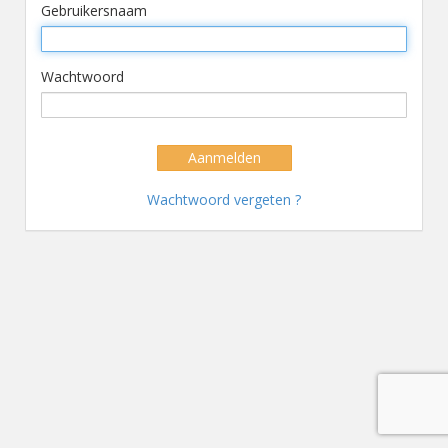
Gebruikersnaam
Wachtwoord
Aanmelden
Wachtwoord vergeten ?