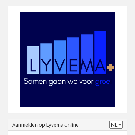
Aanmelden op Lyvema online